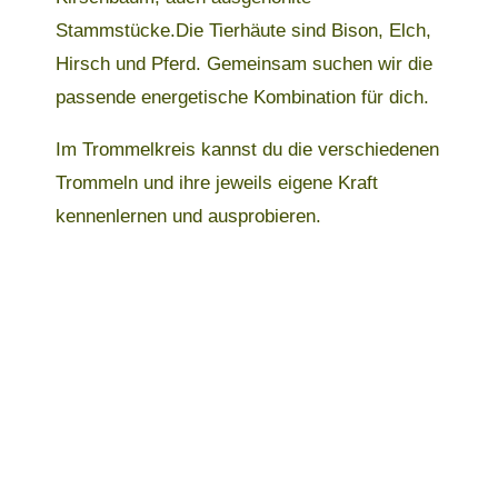
Stammstücke.Die Tierhäute sind Bison, Elch,
Hirsch und Pferd. Gemeinsam suchen wir die
passende energetische Kombination für dich.
Im Trommelkreis kannst du die verschiedenen
Trommeln und ihre jeweils eigene Kraft
kennenlernen und ausprobieren.