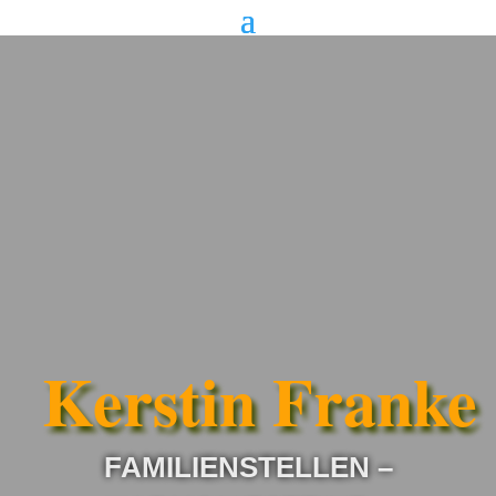
Kerstin Franke
FAMILIENSTELLEN –