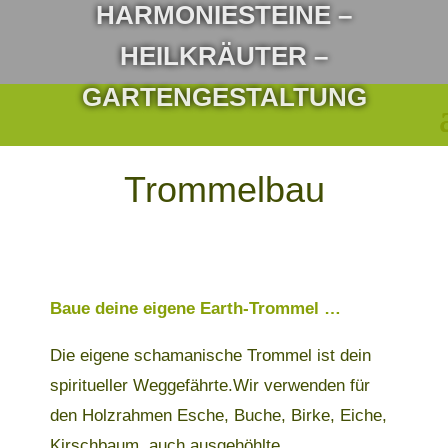
HARMONIESTEINE –
HEILKRÄUTER –
GARTENGESTALTUNG
Trommelbau
Baue deine eigene Earth-Trommel …
Die eigene schamanische Trommel ist dein
spiritueller Weggefährte.Wir verwenden für
den Holzrahmen Esche, Buche, Birke, Eiche,
Kirschbaum, auch ausgehöhlte